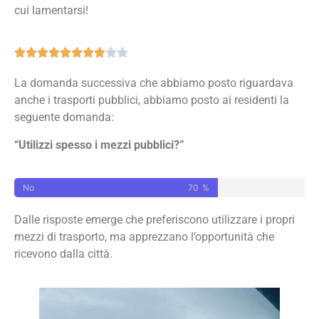
cui lamentarsi!
La domanda successiva che abbiamo posto riguardava
anche i trasporti pubblici, abbiamo posto ai residenti la
seguente domanda:
“Utilizzi spesso i mezzi pubblici?”
No
70
%
Dalle risposte emerge che preferiscono utilizzare i propri
mezzi di trasporto, ma apprezzano l’opportunità che
ricevono dalla città.