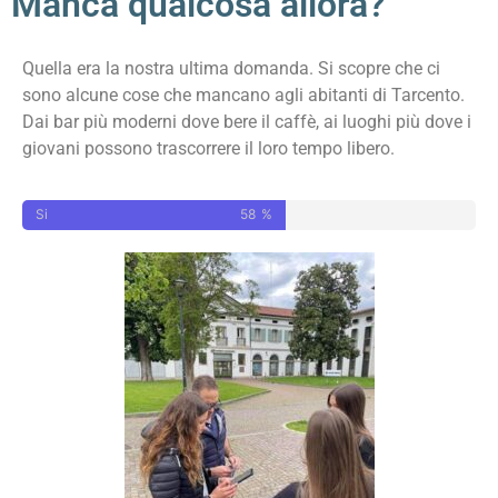
Manca qualcosa allora?
Quella era la nostra ultima domanda. Si scopre che ci
sono alcune cose che mancano agli abitanti di Tarcento.
Dai bar più moderni dove bere il caffè, ai luoghi più dove i
giovani possono trascorrere il loro tempo libero.
Si
58
%