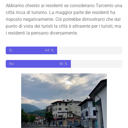
Abbiamo chiesto ai residenti se considerano Tarcento una
città ricca di turismo. La maggior parte dei residenti ha
risposto negativamente. Ciò potrebbe dimostrarci che dal
punto di vista dei turisti la città è attraente per i turisti, ma
i residenti la pensano diversamente.
Si
44
%
No
56
%