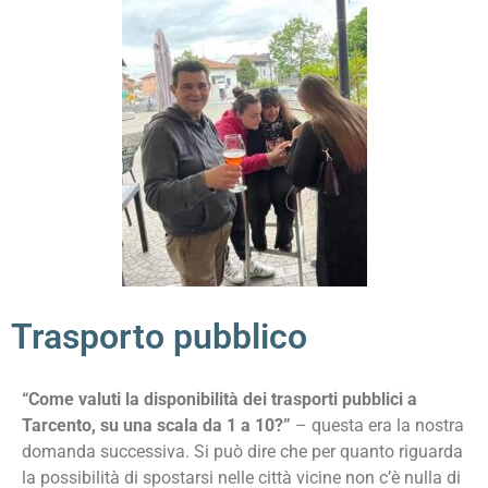
Trasporto pubblico
“Come valuti la disponibilità dei trasporti pubblici a
Tarcento, su una scala da 1 a 10?”
– questa era la nostra
domanda successiva. Si può dire che per quanto riguarda
la possibilità di spostarsi nelle città vicine non c’è nulla di